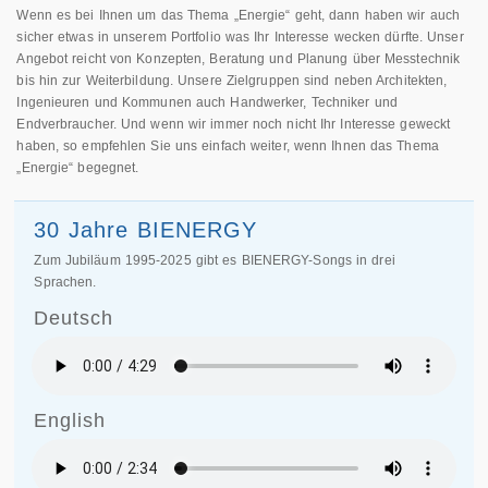
bis hin zur Weiterbildung. Unsere Zielgruppen sind neben Architekten,
Ingenieuren und Kommunen auch Handwerker, Techniker und
Endverbraucher. Und wenn wir immer noch nicht Ihr Interesse geweckt
haben, so empfehlen Sie uns einfach weiter, wenn Ihnen das Thema
„Energie“ begegnet.
30 Jahre BIENERGY
Zum Jubiläum 1995-2025 gibt es BIENERGY-Songs in drei
Sprachen.
Deutsch
English
Italiano